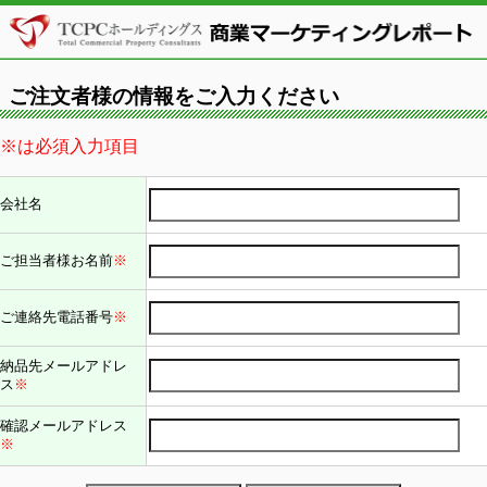
ご注文者様の情報をご入力ください
※は必須入力項目
会社名
ご担当者様お名前
※
ご連絡先電話番号
※
納品先メールアドレ
ス
※
確認メールアドレス
※